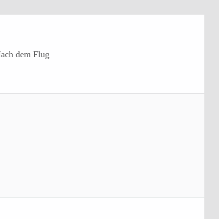
ach dem Flug