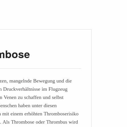
ombose
tzen, mangelnde Bewegung und die
n Druckverhältnisse im Flugzeug
 Venen zu schaffen und selbst
enschen haben unter diesen
 mit einem erhöhten Thromboserisiko
n. Als Thrombose oder Thrombus wird