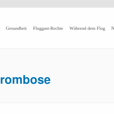
Gesundheit
Fluggast-Rechte
Während dem Flug
N
rombose