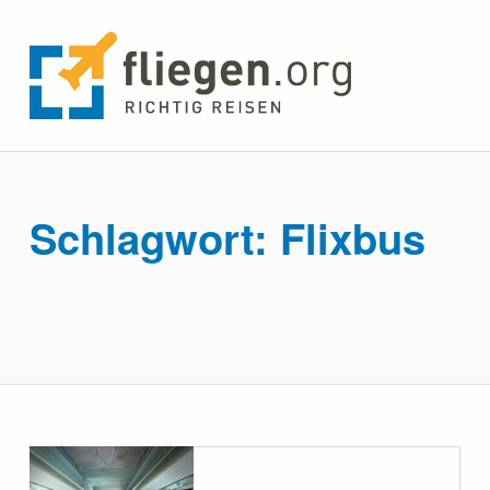
fliegen.org
RICHTIG REISEN
Schlagwort:
Flixbus