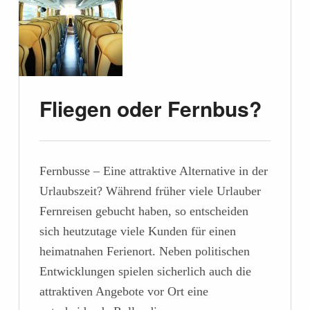
Fliegen oder Fernbus?
Fernbusse – Eine attraktive Alternative in der
Urlaubszeit? Während früher viele Urlauber
Fernreisen gebucht haben, so entscheiden
sich heutzutage viele Kunden für einen
heimatnahen Ferienort. Neben politischen
Entwicklungen spielen sicherlich auch die
attraktiven Angebote vor Ort eine