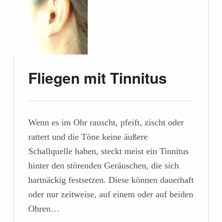
Fliegen mit Tinnitus
Wenn es im Ohr rauscht, pfeift, zischt oder
rattert und die Töne keine äußere
Schallquelle haben, steckt meist ein Tinnitus
hinter den störenden Geräuschen, die sich
hartnäckig festsetzen. Diese können dauerhaft
oder nur zeitweise, auf einem oder auf beiden
Ohren…