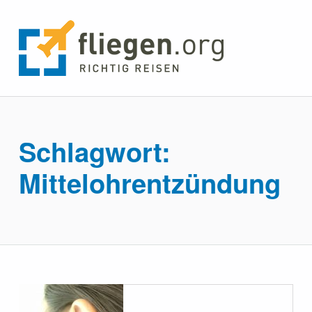
fliegen.org
RICHTIG REISEN
Schlagwort:
Mittelohrentzündung