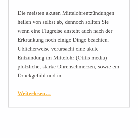
Die meisten akuten Mittelohrentzündungen
heilen von selbst ab, dennoch sollten Sie
wenn eine Flugreise ansteht auch nach der
Erkrankung noch einige Dinge beachten.
Üblicherweise verursacht eine akute
Entzündung im Mittelohr (Otitis media)
plötzliche, starke Ohrenschmerzen, sowie ein
Druckgefühl und in…
Weiterlesen…