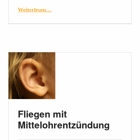
Weiterlesen…
Fliegen mit
Mittelohrentzündung