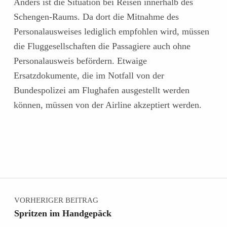
Anders ist die Situation bei Reisen innerhalb des
Schengen-Raums. Da dort die Mitnahme des
Personalausweises lediglich empfohlen wird, müssen
die Fluggesellschaften die Passagiere auch ohne
Personalausweis befördern. Etwaige
Ersatzdokumente, die im Notfall von der
Bundespolizei am Flughafen ausgestellt werden
können, müssen von der Airline akzeptiert werden.
Zurück zur Hauptnavigation springen
Beitragsnavigation
VORHERIGER BEITRAG
Spritzen im Handgepäck