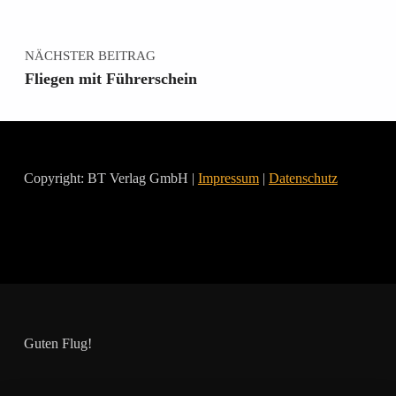
NÄCHSTER BEITRAG
Fliegen mit Führerschein
Copyright: BT Verlag GmbH |
Impressum
|
Datenschutz
Guten Flug!