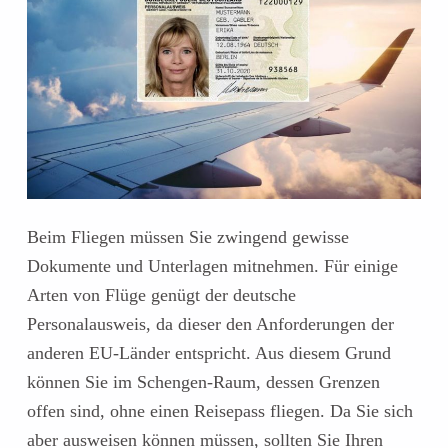
Beim Fliegen müssen Sie zwingend gewisse
Dokumente und Unterlagen mitnehmen. Für einige
Arten von Flüge genügt der deutsche
Personalausweis, da dieser den Anforderungen der
anderen EU-Länder entspricht. Aus diesem Grund
können Sie im Schengen-Raum, dessen Grenzen
offen sind, ohne einen Reisepass fliegen. Da Sie sich
aber ausweisen können müssen, sollten Sie Ihren