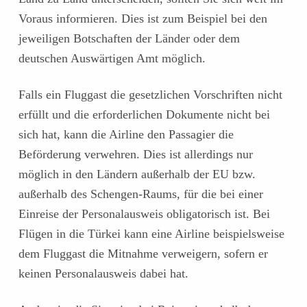
Voraus informieren. Dies ist zum Beispiel bei den
jeweiligen Botschaften der Länder oder dem
deutschen Auswärtigen Amt möglich.
Falls ein Fluggast die gesetzlichen Vorschriften nicht
erfüllt und die erforderlichen Dokumente nicht bei
sich hat, kann die Airline den Passagier die
Beförderung verwehren. Dies ist allerdings nur
möglich in den Ländern außerhalb der EU bzw.
außerhalb des Schengen-Raums, für die bei einer
Einreise der Personalausweis obligatorisch ist. Bei
Flügen in die Türkei kann eine Airline beispielsweise
dem Fluggast die Mitnahme verweigern, sofern er
keinen Personalausweis dabei hat.