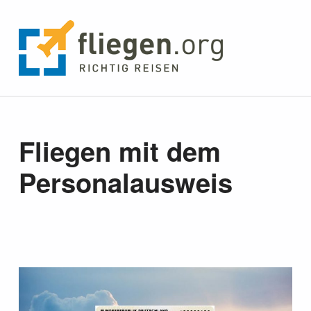
fliegen.org
RICHTIG REISEN
Fliegen mit dem
Personalausweis