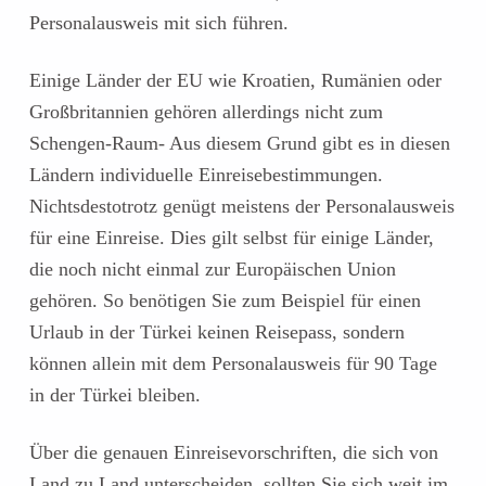
Personalausweis mit sich führen.
Einige Länder der EU wie Kroatien, Rumänien oder
Großbritannien gehören allerdings nicht zum
Schengen-Raum- Aus diesem Grund gibt es in diesen
Ländern individuelle Einreisebestimmungen.
Nichtsdestotrotz genügt meistens der Personalausweis
für eine Einreise. Dies gilt selbst für einige Länder,
die noch nicht einmal zur Europäischen Union
gehören. So benötigen Sie zum Beispiel für einen
Urlaub in der Türkei keinen Reisepass, sondern
können allein mit dem Personalausweis für 90 Tage
in der Türkei bleiben.
Über die genauen Einreisevorschriften, die sich von
Land zu Land unterscheiden, sollten Sie sich weit im